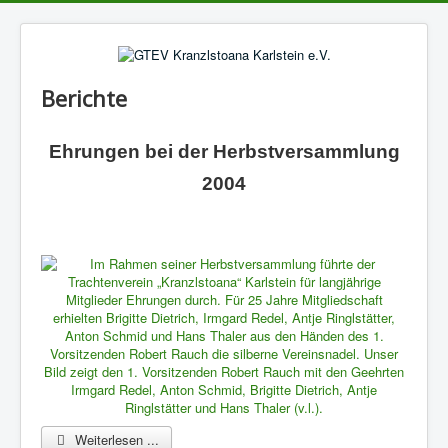
Berichte
Ehrungen bei der Herbstversammlung
2004
Weiterlesen ...