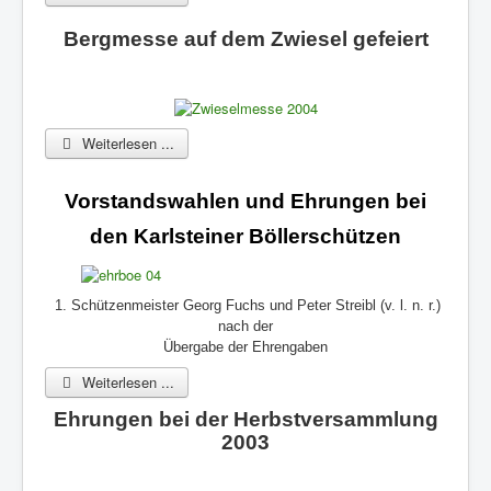
Bergmesse auf dem Zwiesel gefeiert
Weiterlesen ...
Vorstandswahlen und Ehrungen bei
den Karlsteiner Böllerschützen
1. Schützenmeister Georg Fuchs und Peter Streibl (v. l. n. r.)
nach der
Übergabe der Ehrengaben
Weiterlesen ...
Ehrungen bei der Herbstversammlung
2003