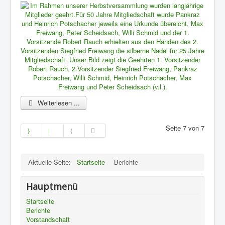
Weiterlesen ...
Seite 7 von 7
Aktuelle Seite:
Startseite
Berichte
Hauptmenü
Startseite
Berichte
Vorstandschaft