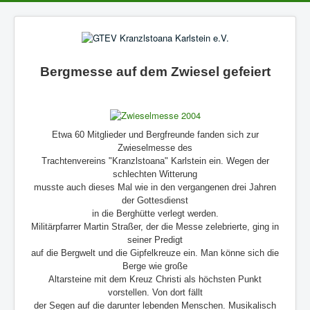
Bergmesse auf dem Zwiesel gefeiert
Etwa 60 Mitglieder und Bergfreunde fanden sich zur
Zwieselmesse des
Trachtenvereins "Kranzlstoana" Karlstein ein. Wegen der
schlechten Witterung
musste auch dieses Mal wie in den vergangenen drei Jahren
der Gottesdienst
in die Berghütte verlegt werden.
Militärpfarrer Martin Straßer, der die Messe zelebrierte, ging in
seiner Predigt
auf die Bergwelt und die Gipfelkreuze ein. Man könne sich die
Berge wie große
Altarsteine mit dem Kreuz Christi als höchsten Punkt
vorstellen. Von dort fällt
der Segen auf die darunter lebenden Menschen. Musikalisch