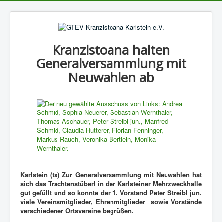
Kranzlstoana halten
Generalversammlung mit
Neuwahlen ab
Karlstein (ts) Zur Generalversammlung mit Neuwahlen hat
sich das Trachtenstüberl in der Karlsteiner Mehrzweckhalle
gut gefüllt und so konnte der 1. Vorstand Peter Streibl jun.
viele Vereinsmitglieder, Ehrenmitglieder sowie Vorstände
verschiedener Ortsvereine begrüßen.